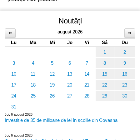
Noutăți
august 2026
Lu
Ma
Mi
Jo
Vi
Sâ
Du
1
2
3
4
5
6
7
8
9
10
11
12
13
14
15
16
17
18
19
20
21
22
23
24
25
26
27
28
29
30
31
Joi, 6 august 2026
Investiție de 35 de milioane de lei în școlile din Covasna
Joi, 6 august 2026