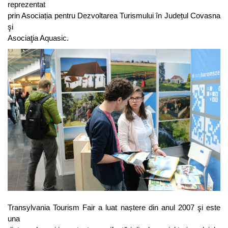
reprezentat
prin Asociația pentru Dezvoltarea Turismului în Județul Covasna
şi
Asociaţia Aquasic.
Transylvania Tourism Fair a luat naștere din anul 2007 şi este
una