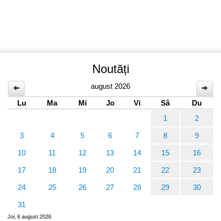
Noutăți
august 2026
Lu
Ma
Mi
Jo
Vi
Sâ
Du
1
2
3
4
5
6
7
8
9
10
11
12
13
14
15
16
17
18
19
20
21
22
23
24
25
26
27
28
29
30
31
Joi, 6 august 2026