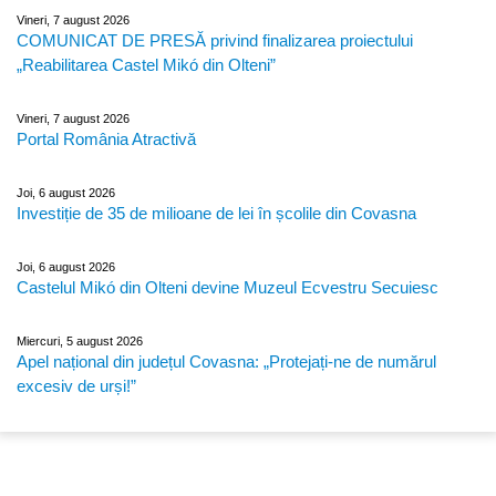
Vineri, 7 august 2026
COMUNICAT DE PRESĂ privind finalizarea proiectului
„Reabilitarea Castel Mikó din Olteni”
Vineri, 7 august 2026
Portal România Atractivă
Joi, 6 august 2026
Investiție de 35 de milioane de lei în școlile din Covasna
Joi, 6 august 2026
Castelul Mikó din Olteni devine Muzeul Ecvestru Secuiesc
Miercuri, 5 august 2026
Apel național din județul Covasna: „Protejați-ne de numărul
excesiv de urși!”