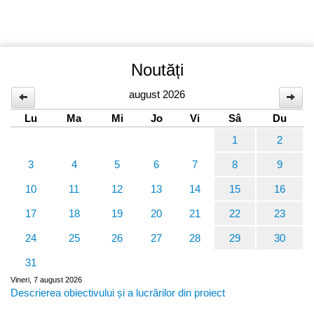
Noutăți
august 2026
Lu
Ma
Mi
Jo
Vi
Sâ
Du
1
2
3
4
5
6
7
8
9
10
11
12
13
14
15
16
17
18
19
20
21
22
23
24
25
26
27
28
29
30
31
Vineri, 7 august 2026
Descrierea obiectivului și a lucrărilor din proiect