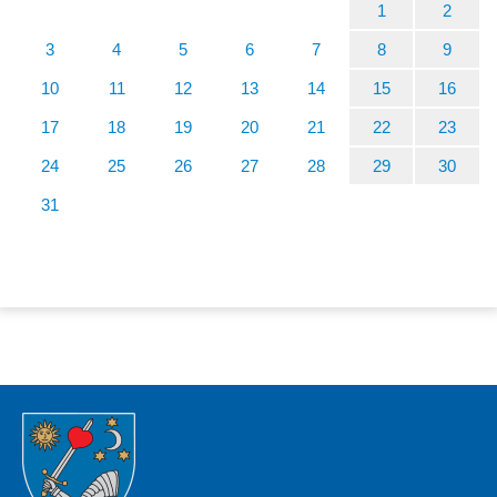
1
2
3
4
5
6
7
8
9
10
11
12
13
14
15
16
17
18
19
20
21
22
23
24
25
26
27
28
29
30
31