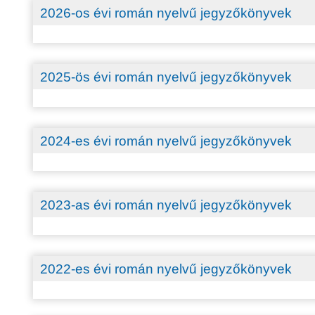
2026-os évi román nyelvű jegyzőkönyvek
2025-ös évi román nyelvű jegyzőkönyvek
2024-es évi román nyelvű jegyzőkönyvek
2023-as évi román nyelvű jegyzőkönyvek
2022-es évi román nyelvű jegyzőkönyvek