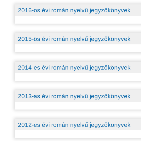
2016-os évi román nyelvű jegyzőkönyvek
2015-ös évi román nyelvű jegyzőkönyvek
2014-es évi román nyelvű jegyzőkönyvek
2013-as évi román nyelvű jegyzőkönyvek
2012-es évi román nyelvű jegyzőkönyvek