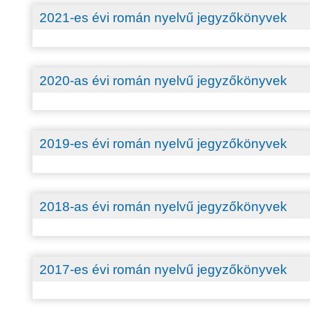
2021-es évi román nyelvű jegyzőkönyvek
2020-as évi román nyelvű jegyzőkönyvek
2019-es évi román nyelvű jegyzőkönyvek
2018-as évi román nyelvű jegyzőkönyvek
2017-es évi román nyelvű jegyzőkönyvek