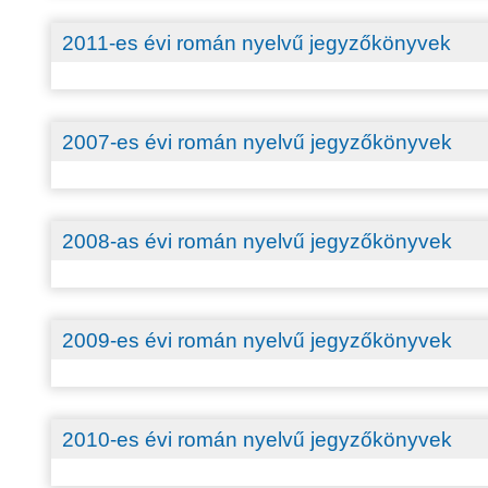
2011-es évi román nyelvű jegyzőkönyvek
2007-es évi román nyelvű jegyzőkönyvek
2008-as évi román nyelvű jegyzőkönyvek
2009-es évi román nyelvű jegyzőkönyvek
2010-es évi román nyelvű jegyzőkönyvek