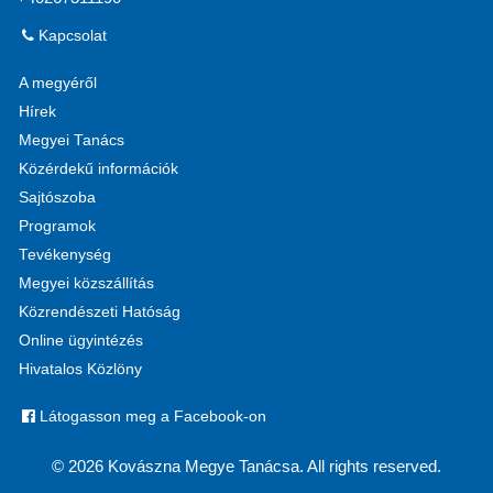
Kapcsolat
A megyéről
Hírek
Megyei Tanács
Közérdekű információk
Sajtószoba
Programok
Tevékenység
Megyei közszállítás
Közrendészeti Hatóság
Online ügyintézés
Hivatalos Közlöny
Látogasson meg a Facebook-on
© 2026 Kovászna Megye Tanácsa. All rights reserved.