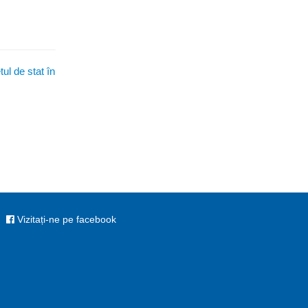
tul de stat în
Vizitați-ne pe facebook